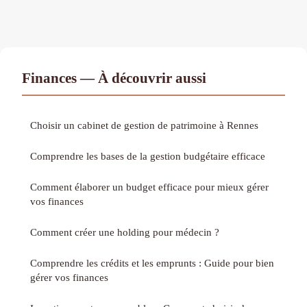
Finances — À découvrir aussi
Choisir un cabinet de gestion de patrimoine à Rennes
Comprendre les bases de la gestion budgétaire efficace
Comment élaborer un budget efficace pour mieux gérer
vos finances
Comment créer une holding pour médecin ?
Comprendre les crédits et les emprunts : Guide pour bien
gérer vos finances