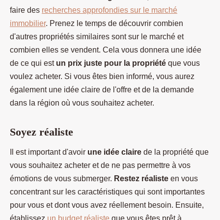
faire des
recherches approfondies sur le marché
immobilier
. Prenez le temps de découvrir combien
d'autres propriétés similaires sont sur le marché et
combien elles se vendent. Cela vous donnera une idée
de ce qui est
un prix juste pour la propriété
que vous
voulez acheter. Si vous êtes bien informé, vous aurez
également une idée claire de l'offre et de la demande
dans la région où vous souhaitez acheter.
Soyez réaliste
Il est important d'avoir
une idée claire
de la propriété que
vous souhaitez acheter et de ne pas permettre à vos
émotions de vous submerger.
Restez réaliste
en vous
concentrant sur les caractéristiques qui sont importantes
pour vous et dont vous avez réellement besoin. Ensuite,
établissez
un budget réaliste
que vous êtes prêt à