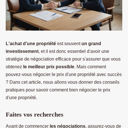
L'achat d'une propriété
est souvent
un grand
investissement
, et il est donc essentiel d'avoir une
stratégie de négociation efficace pour s'assurer que vous
obtenez
le meilleur prix possible
. Mais comment
pouvez-vous négocier le prix d'une propriété avec succès
? Dans cet article, nous allons vous donner des conseils
pratiques pour savoir comment bien négocier le prix
d'une propriété.
Faites vos recherches
Avant de commencer
les négociations
, assurez-vous de