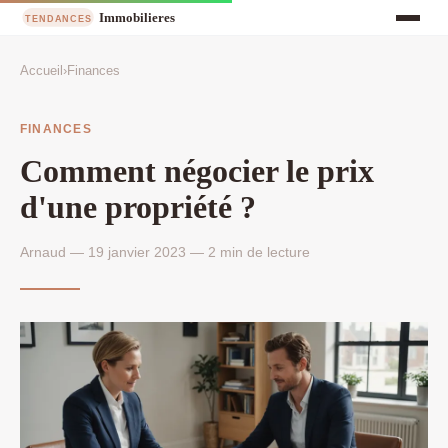
Accueil
›
Finances
FINANCES
Comment négocier le prix
d'une propriété ?
Arnaud — 19 janvier 2023 — 2 min de lecture