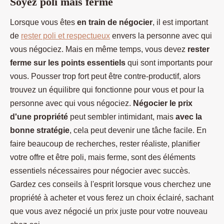
Soyez poli mais ferme
Lorsque vous êtes
en train de négocier
, il est important
de
rester poli et respectueux
envers la personne avec qui
vous négociez. Mais en même temps, vous devez
rester
ferme sur les points essentiels
qui sont importants pour
vous. Pousser trop fort peut être contre-productif, alors
trouvez un équilibre qui fonctionne pour vous et pour la
personne avec qui vous négociez.
Négocier le prix
d'une propriété
peut sembler intimidant, mais
avec la
bonne stratégie
, cela peut devenir une tâche facile. En
faire beaucoup de recherches, rester réaliste, planifier
votre offre et être poli, mais ferme, sont des éléments
essentiels nécessaires pour négocier avec succès.
Gardez ces conseils à l'esprit lorsque vous cherchez une
propriété à acheter et vous ferez un choix éclairé, sachant
que vous avez négocié un prix juste pour votre nouveau