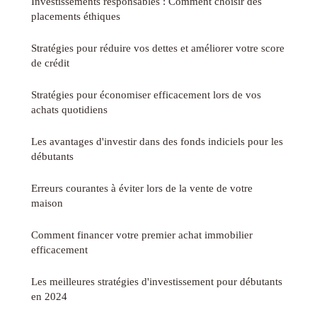
Investissements responsables : Comment choisir des
placements éthiques
Stratégies pour réduire vos dettes et améliorer votre score
de crédit
Stratégies pour économiser efficacement lors de vos
achats quotidiens
Les avantages d'investir dans des fonds indiciels pour les
débutants
Erreurs courantes à éviter lors de la vente de votre
maison
Comment financer votre premier achat immobilier
efficacement
Les meilleures stratégies d'investissement pour débutants
en 2024