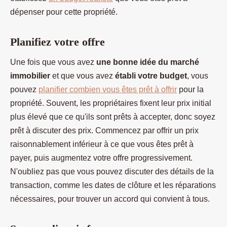
dépenser pour cette propriété.
Planifiez votre offre
Une fois que vous avez
une bonne idée du marché
immobilier
et que vous avez
établi votre budget
, vous
pouvez
planifier combien vous êtes prêt à offrir
pour la
propriété. Souvent, les propriétaires fixent leur prix initial
plus élevé que ce qu'ils sont prêts à accepter, donc soyez
prêt à discuter des prix. Commencez par offrir un prix
raisonnablement inférieur à ce que vous êtes prêt à
payer, puis augmentez votre offre progressivement.
N'oubliez pas que vous pouvez discuter des détails de la
transaction, comme les dates de clôture et les réparations
nécessaires, pour trouver un accord qui convient à tous.