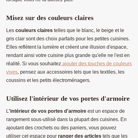
Misez sur des couleurs claires
Les
couleurs claires
telles que le blanc, le beige et le
gris clair sont des choix parfaits pour les petites cuisines.
Elles reflètent la lumière et créent une illusion d'espace,
rendant ainsi votre cuisine plus grande qu'elle ne l'est en
réalité. Si vous souhaitez
ajouter des touches de couleurs
vives
, pensez aux accessoires tels que les textiles, les
coussins et les petits électroménagers.
Utilisez l'intérieur de vos portes d'armoire
L
'intérieur de vos portes d'armoire
est un espace de
rangement sous-utilisé dans la plupart des cuisines. En
ajoutant des crochets ou des paniers, vous pouvez
utiliser cet espace pour
ranger des articles
tels que les