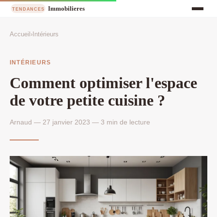
Accueil
›
Intérieurs
INTÉRIEURS
Comment optimiser l'espace
de votre petite cuisine ?
Arnaud — 27 janvier 2023 — 3 min de lecture