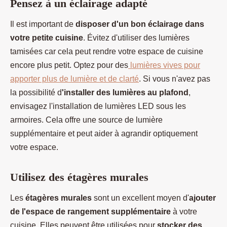
Pensez à un éclairage adapté
Il est important de
disposer d'un bon éclairage dans
votre petite cuisine
. Évitez d'utiliser des lumières
tamisées car cela peut rendre votre espace de cuisine
encore plus petit. Optez pour des
lumières vives pour
apporter plus de lumière et de clarté
. Si vous n'avez pas
la possibilité d
'installer des lumières au plafond
,
envisagez l'installation de lumières LED sous les
armoires. Cela offre une source de lumière
supplémentaire et peut aider à agrandir optiquement
votre espace.
Utilisez des étagères murales
Les
étagères murales
sont un excellent moyen d'
ajouter
de l'espace de rangement supplémentaire
à votre
cuisine. Elles peuvent être utilisées pour
stocker des