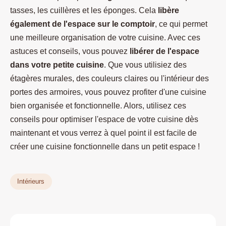
tasses, les cuillères et les éponges. Cela
libère
également de l'espace sur le comptoir
, ce qui permet
une meilleure organisation de votre cuisine. Avec ces
astuces et conseils, vous pouvez
libérer de l'espace
dans votre petite cuisine
. Que vous utilisiez des
étagères murales, des couleurs claires ou l'intérieur des
portes des armoires, vous pouvez profiter d'une cuisine
bien organisée et fonctionnelle. Alors, utilisez ces
conseils pour optimiser l'espace de votre cuisine dès
maintenant et vous verrez à quel point il est facile de
créer une cuisine fonctionnelle dans un petit espace !
Intérieurs