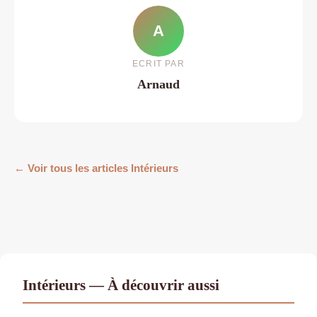
A
ECRIT PAR
Arnaud
← Voir tous les articles Intérieurs
Intérieurs — À découvrir aussi