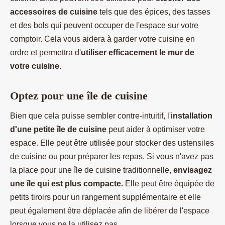
accessoires de cuisine
tels que des épices, des tasses
et des bols qui peuvent occuper de l'espace sur votre
comptoir. Cela vous aidera à garder votre cuisine en
ordre et permettra d'
utiliser efficacement le mur de
votre cuisine
.
Optez pour une île de cuisine
Bien que cela puisse sembler contre-intuitif, l'i
nstallation
d'une petite île de cuisine
peut aider à optimiser votre
espace. Elle peut être utilisée pour stocker des ustensiles
de cuisine ou pour préparer les repas. Si vous n'avez pas
la place pour une île de cuisine traditionnelle,
envisagez
une île qui est plus compacte.
Elle peut être équipée de
petits tiroirs pour un rangement supplémentaire et elle
peut également être déplacée afin de libérer de l'espace
lorsque vous ne la utilisez pas.