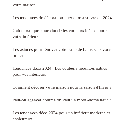
votre maison
Les tendances de décoration intérieure à suivre en 2024
Guide pratique pour choisir les couleurs idéales pour
votre intérieur
Les astuces pour rénover votre salle de bains sans vous
ruiner
Tendances déco 2024 : Les couleurs incontournables
pour vos intérieurs
Comment décorer votre maison pour la saison d'hiver ?
Peut-on agencer comme on veut un mobil-home neuf ?
Les tendances déco 2024 pour un intérieur moderne et
chaleureux