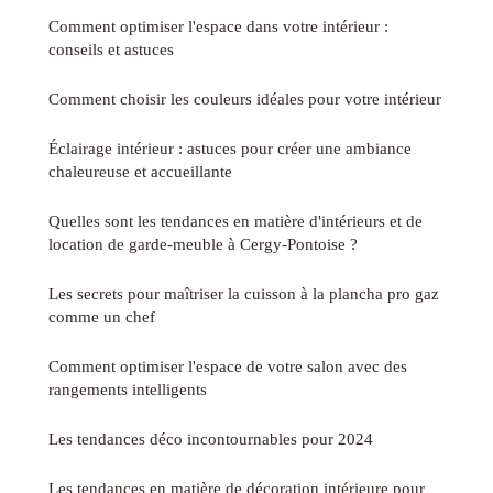
Comment optimiser l'espace dans votre intérieur :
conseils et astuces
Comment choisir les couleurs idéales pour votre intérieur
Éclairage intérieur : astuces pour créer une ambiance
chaleureuse et accueillante
Quelles sont les tendances en matière d'intérieurs et de
location de garde-meuble à Cergy-Pontoise ?
Les secrets pour maîtriser la cuisson à la plancha pro gaz
comme un chef
Comment optimiser l'espace de votre salon avec des
rangements intelligents
Les tendances déco incontournables pour 2024
Les tendances en matière de décoration intérieure pour