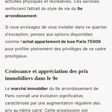
activités physiques et récréatives. Ces services
renforcent l’attrait du style de vie du
9e
arrondissement
.
Si vous envisagez de vous installer dans ce quartier
d'exception, pensez aux options disponibles
comme l'
achat appartement de luxe Paris 75009
pour profiter pleinement des privilèges de ce cadre
prestigieux.
Croissance et appréciation des prix
immobiliers dans le 9e
Le
marché immobilier
du 9e arrondissement de
Paris connaît une évolution significative,
caractérisée par une augmentation régulière des
prix au mètre carré. Cette progression est