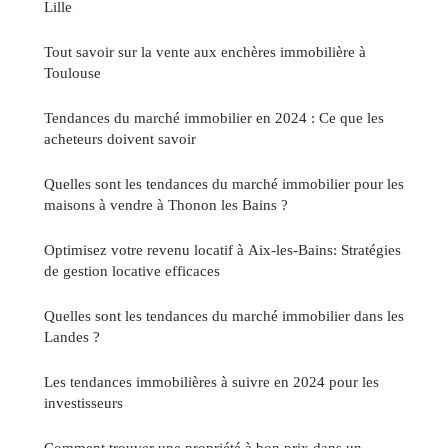
Lille
Tout savoir sur la vente aux enchères immobilière à
Toulouse
Tendances du marché immobilier en 2024 : Ce que les
acheteurs doivent savoir
Quelles sont les tendances du marché immobilier pour les
maisons à vendre à Thonon les Bains ?
Optimisez votre revenu locatif à Aix-les-Bains: Stratégies
de gestion locative efficaces
Quelles sont les tendances du marché immobilier dans les
Landes ?
Les tendances immobilières à suivre en 2024 pour les
investisseurs
Comment trouver une propriété à bon prix dans un