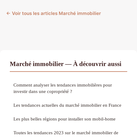
← Voir tous les articles Marché immobilier
Marché immobilier — À découvrir aussi
Comment analyser les tendances immobilières pour
investir dans une copropriété ?
Les tendances actuelles du marché immobilier en France
Les plus belles régions pour installer son mobil-home
Toutes les tendances 2023 sur le marché immobilier de