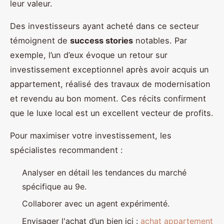
leur valeur.
Des investisseurs ayant acheté dans ce secteur
témoignent de
success stories
notables. Par
exemple, l’un d’eux évoque un retour sur
investissement exceptionnel après avoir acquis un
appartement, réalisé des travaux de modernisation
et revendu au bon moment. Ces récits confirment
que le luxe local est un excellent vecteur de profits.
Pour maximiser votre investissement, les
spécialistes recommandent :
Analyser en détail les tendances du marché
spécifique au 9e.
Collaborer avec un agent expérimenté.
Envisager l'achat d’un bien ici :
achat appartement