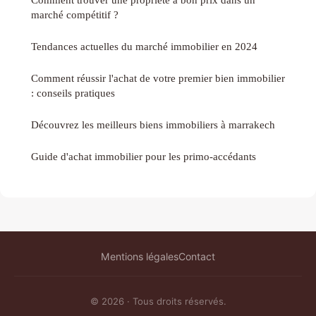
marché compétitif ?
Tendances actuelles du marché immobilier en 2024
Comment réussir l'achat de votre premier bien immobilier
: conseils pratiques
Découvrez les meilleurs biens immobiliers à marrakech
Guide d'achat immobilier pour les primo-accédants
Mentions légales
Contact
© 2026 · Tous droits réservés.