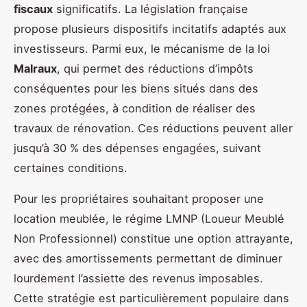
fiscaux
significatifs. La législation française
propose plusieurs dispositifs incitatifs adaptés aux
investisseurs. Parmi eux, le mécanisme de la loi
Malraux
, qui permet des réductions d’impôts
conséquentes pour les biens situés dans des
zones protégées, à condition de réaliser des
travaux de rénovation. Ces réductions peuvent aller
jusqu’à 30 % des dépenses engagées, suivant
certaines conditions.
Pour les propriétaires souhaitant proposer une
location meublée, le régime LMNP (Loueur Meublé
Non Professionnel) constitue une option attrayante,
avec des amortissements permettant de diminuer
lourdement l’assiette des revenus imposables.
Cette stratégie est particulièrement populaire dans