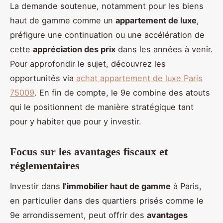
La demande soutenue, notamment pour les biens
haut de gamme comme un
appartement de luxe
,
préfigure une continuation ou une accélération de
cette
appréciation des prix
dans les années à venir.
Pour approfondir le sujet, découvrez les
opportunités via
achat appartement de luxe Paris
75009
. En fin de compte, le 9e combine des atouts
qui le positionnent de manière stratégique tant
pour y habiter que pour y investir.
Focus sur les avantages fiscaux et
réglementaires
Investir dans
l’immobilier haut de gamme
à Paris,
en particulier dans des quartiers prisés comme le
9e arrondissement, peut offrir des
avantages