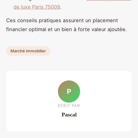
de luxe Paris 75009
.
Ces conseils pratiques assurent un placement
financier optimal et un bien à forte valeur ajoutée.
Marché immobilier
P
ECRIT PAR
Pascal