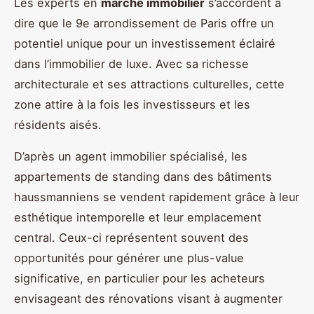
Les experts en
marché immobilier
s’accordent à
dire que le 9e arrondissement de Paris offre un
potentiel unique pour un investissement éclairé
dans l’immobilier de luxe. Avec sa richesse
architecturale et ses attractions culturelles, cette
zone attire à la fois les investisseurs et les
résidents aisés.
D’après un agent immobilier spécialisé, les
appartements de standing dans des bâtiments
haussmanniens se vendent rapidement grâce à leur
esthétique intemporelle et leur emplacement
central. Ceux-ci représentent souvent des
opportunités pour générer une plus-value
significative, en particulier pour les acheteurs
envisageant des rénovations visant à augmenter