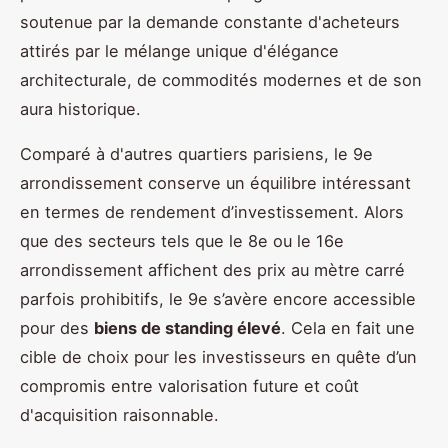
soutenue par la demande constante d'acheteurs
attirés par le mélange unique d'élégance
architecturale, de commodités modernes et de son
aura historique.
Comparé à d'autres quartiers parisiens, le 9e
arrondissement conserve un équilibre intéressant
en termes de rendement d’investissement. Alors
que des secteurs tels que le 8e ou le 16e
arrondissement affichent des prix au mètre carré
parfois prohibitifs, le 9e s’avère encore accessible
pour des
biens de standing élevé
. Cela en fait une
cible de choix pour les investisseurs en quête d’un
compromis entre valorisation future et coût
d'acquisition raisonnable.