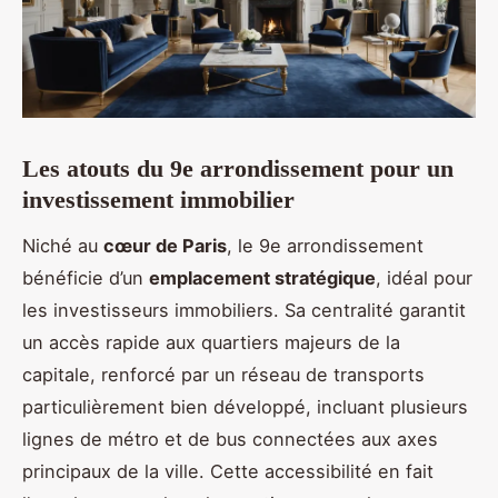
Les atouts du 9e arrondissement pour un
investissement immobilier
Niché au
cœur de Paris
, le 9e arrondissement
bénéficie d’un
emplacement stratégique
, idéal pour
les investisseurs immobiliers. Sa centralité garantit
un accès rapide aux quartiers majeurs de la
capitale, renforcé par un réseau de transports
particulièrement bien développé, incluant plusieurs
lignes de métro et de bus connectées aux axes
principaux de la ville. Cette accessibilité en fait