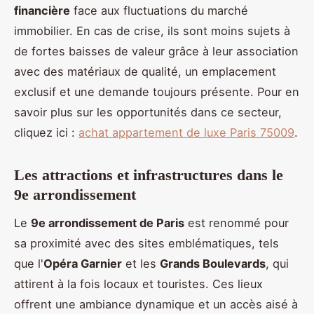
financière
face aux fluctuations du marché
immobilier. En cas de crise, ils sont moins sujets à
de fortes baisses de valeur grâce à leur association
avec des matériaux de qualité, un emplacement
exclusif et une demande toujours présente. Pour en
savoir plus sur les opportunités dans ce secteur,
cliquez ici :
achat appartement de luxe Paris 75009
.
Les attractions et infrastructures dans le
9e arrondissement
Le
9e arrondissement de Paris
est renommé pour
sa proximité avec des sites emblématiques, tels
que l'
Opéra Garnier
et les
Grands Boulevards
, qui
attirent à la fois locaux et touristes. Ces lieux
offrent une ambiance dynamique et un accès aisé à