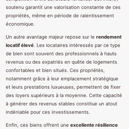
soutenu garantit une valorisation constante de ces
propriétés, même en période de ralentissement
économique.
Un autre avantage majeur repose sur le
rendement
locatif élevé
. Les locataires intéressés par ce type
de bien sont souvent des professionnels à hauts
revenus ou des expatriés en quête de logements
confortables et bien situés. Ces propriétés,
notamment grâce à leur emplacement stratégique
et leurs prestations luxueuses, permettent de fixer
des loyers supérieurs à la moyenne. Cette capacité
à générer des revenus stables constitue un atout
indéniable pour ces investissements.
Enfin, ces biens offrent une
excellente résilience