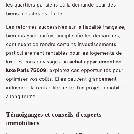
les quartiers parisiens où la demande pour des
biens meublés est forte.
Les réformes successives sur la fiscalité française,
bien qu’ayant parfois complexifié les démarches,
continuent de rendre certains investissements
particulièrement rentables pour les logements de
luxe. Si vous envisagez un
achat appartement de
luxe Paris 75009
, explorez ces opportunités pour
optimiser vos coûts. Elles peuvent grandement
influencer la rentabilité nette d’un projet immobilier
à long terme.
Témoignages et conseils d'experts
immobiliers