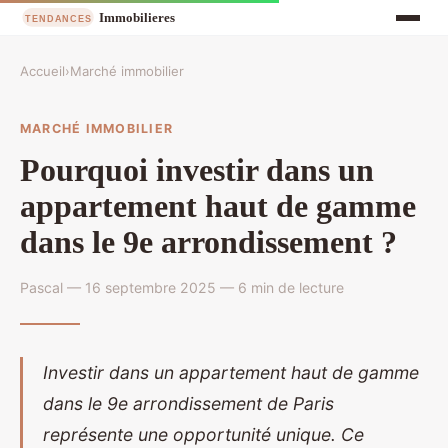
Accueil
›
Marché immobilier
MARCHÉ IMMOBILIER
Pourquoi investir dans un
appartement haut de gamme
dans le 9e arrondissement ?
Pascal — 16 septembre 2025 — 6 min de lecture
Investir dans un appartement haut de gamme
dans le 9e arrondissement de Paris
représente une opportunité unique. Ce