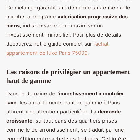
Ce mélange garantit une demande soutenue sur le
marché, ainsi qu’une
valorisation progressive des
biens
, indispensable pour maximiser un
investissement immobilier. Pour plus de détails,
découvrez notre guide complet sur l’
achat
appartement de luxe Paris 75009
.
Les raisons de privilégier un appartement
haut de gamme
Dans le domaine de l'
investissement immobilier
luxe
, les appartements haut de gamme à Paris
attirent une attention particulière. La
demande
croissante
, surtout dans des quartiers prisés
comme le 9e arrondissement, se traduit par une
compétition entre acheteurs fortunés. Cet intérêt