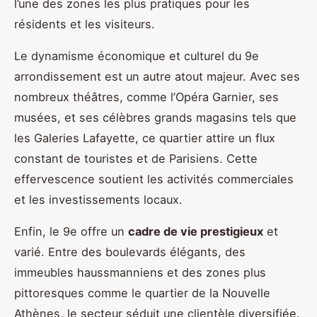
l’une des zones les plus pratiques pour les
résidents et les visiteurs.
Le dynamisme économique et culturel du 9e
arrondissement est un autre atout majeur. Avec ses
nombreux théâtres, comme l’Opéra Garnier, ses
musées, et ses célèbres grands magasins tels que
les Galeries Lafayette, ce quartier attire un flux
constant de touristes et de Parisiens. Cette
effervescence soutient les activités commerciales
et les investissements locaux.
Enfin, le 9e offre un
cadre de vie prestigieux
et
varié. Entre des boulevards élégants, des
immeubles haussmanniens et des zones plus
pittoresques comme le quartier de la Nouvelle
Athènes, le secteur séduit une clientèle diversifiée.