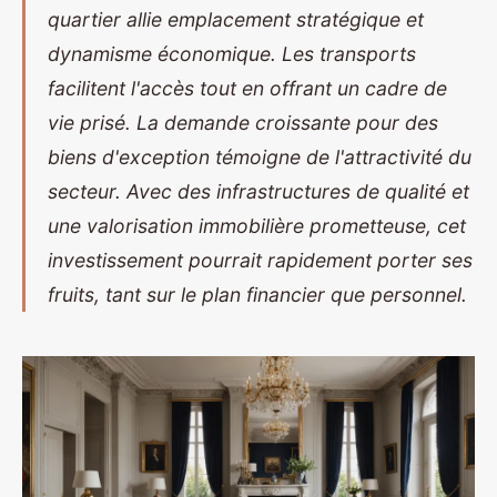
quartier allie emplacement stratégique et
dynamisme économique. Les transports
facilitent l'accès tout en offrant un cadre de
vie prisé. La demande croissante pour des
biens d'exception témoigne de l'attractivité du
secteur. Avec des infrastructures de qualité et
une valorisation immobilière prometteuse, cet
investissement pourrait rapidement porter ses
fruits, tant sur le plan financier que personnel.