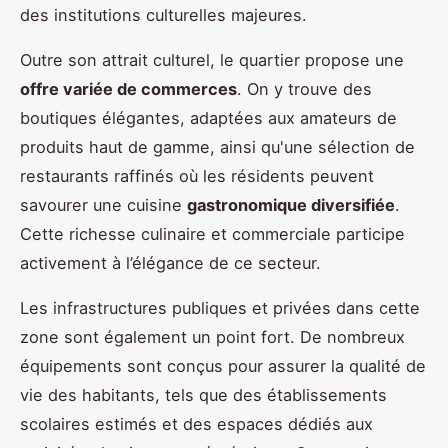
des institutions culturelles majeures.
Outre son attrait culturel, le quartier propose une
offre variée de commerces
. On y trouve des
boutiques élégantes, adaptées aux amateurs de
produits haut de gamme, ainsi qu'une sélection de
restaurants raffinés où les résidents peuvent
savourer une cuisine
gastronomique diversifiée
.
Cette richesse culinaire et commerciale participe
activement à l’élégance de ce secteur.
Les infrastructures publiques et privées dans cette
zone sont également un point fort. De nombreux
équipements sont conçus pour assurer la qualité de
vie des habitants, tels que des établissements
scolaires estimés et des espaces dédiés aux