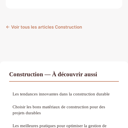
← Voir tous les articles Construction
Construction — À découvrir aussi
Les tendances innovantes dans la construction durable
Choisir les bons matériaux de construction pour des
projets durables
Les meilleures pratiques pour optimiser la gestion de