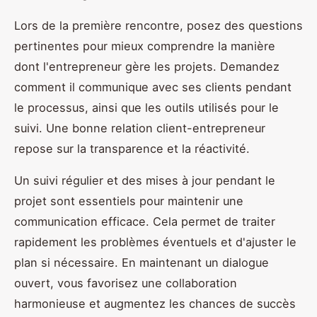
Lors de la première rencontre, posez des questions
pertinentes pour mieux comprendre la manière
dont l'entrepreneur gère les projets. Demandez
comment il communique avec ses clients pendant
le processus, ainsi que les outils utilisés pour le
suivi. Une bonne relation client-entrepreneur
repose sur la transparence et la réactivité.
Un suivi régulier et des mises à jour pendant le
projet sont essentiels pour maintenir une
communication efficace. Cela permet de traiter
rapidement les problèmes éventuels et d'ajuster le
plan si nécessaire. En maintenant un dialogue
ouvert, vous favorisez une collaboration
harmonieuse et augmentez les chances de succès