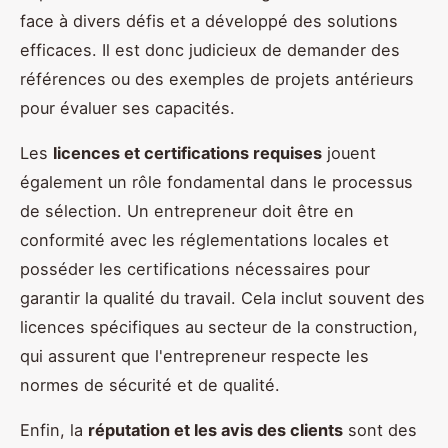
face à divers défis et a développé des solutions
efficaces. Il est donc judicieux de demander des
références ou des exemples de projets antérieurs
pour évaluer ses capacités.
Les
licences et certifications requises
jouent
également un rôle fondamental dans le processus
de sélection. Un entrepreneur doit être en
conformité avec les réglementations locales et
posséder les certifications nécessaires pour
garantir la qualité du travail. Cela inclut souvent des
licences spécifiques au secteur de la construction,
qui assurent que l'entrepreneur respecte les
normes de sécurité et de qualité.
Enfin, la
réputation et les avis des clients
sont des