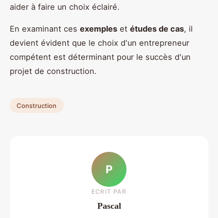
aider à faire un choix éclairé.
En examinant ces
exemples
et
études de cas
, il
devient évident que le choix d'un entrepreneur
compétent est déterminant pour le succès d'un
projet de construction.
Construction
P
ECRIT PAR
Pascal