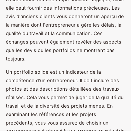
elle peut fournir des informations précieuses. Les
avis d'anciens clients vous donneront un aperçu de
la manière dont l'entrepreneur a géré les délais, la
qualité du travail et la communication. Ces
échanges peuvent également révéler des aspects
que les devis ou les portfolios ne montrent pas
toujours.
Un portfolio solide est un indicateur de la
compétence d'un entrepreneur. Il doit inclure des
photos et des descriptions détaillées des travaux
réalisés. Cela vous permet de juger de la qualité du
travail et de la diversité des projets menés. En
examinant les références et les projets
précédents, vous vous assurez de choisir un