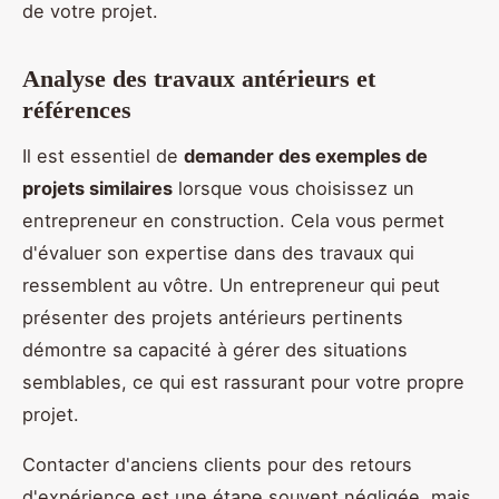
de votre projet.
Analyse des travaux antérieurs et
références
Il est essentiel de
demander des exemples de
projets similaires
lorsque vous choisissez un
entrepreneur en construction. Cela vous permet
d'évaluer son expertise dans des travaux qui
ressemblent au vôtre. Un entrepreneur qui peut
présenter des projets antérieurs pertinents
démontre sa capacité à gérer des situations
semblables, ce qui est rassurant pour votre propre
projet.
Contacter d'anciens clients pour des retours
d'expérience est une étape souvent négligée, mais