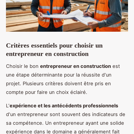
Critères essentiels pour choisir un
entrepreneur en construction
Choisir le bon
entrepreneur en construction
est
une étape déterminante pour la réussite d'un
projet. Plusieurs critères doivent être pris en
compte pour faire un choix éclairé.
L'
expérience et les antécédents professionnels
d'un entrepreneur sont souvent des indicateurs de
sa compétence. Un entrepreneur ayant une solide
expérience dans le domaine a généralement fait