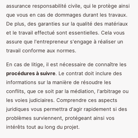
assurance responsabilité civile, qui le protège ainsi
que vous en cas de dommages durant les travaux.
De plus, des garanties sur la qualité des matériaux
et le travail effectué sont essentielles. Cela vous
assure que l'entrepreneur s'engage à réaliser un
travail conforme aux normes.
En cas de litige, il est nécessaire de connaître les
procédures à suivre
. Le contrat doit inclure des
informations sur la manière de résoudre les
conflits, que ce soit par la médiation, l'arbitrage ou
les voies judiciaires. Comprendre ces aspects
juridiques vous permettra d'agir rapidement si des
problèmes surviennent, protégeant ainsi vos
intérêts tout au long du projet.