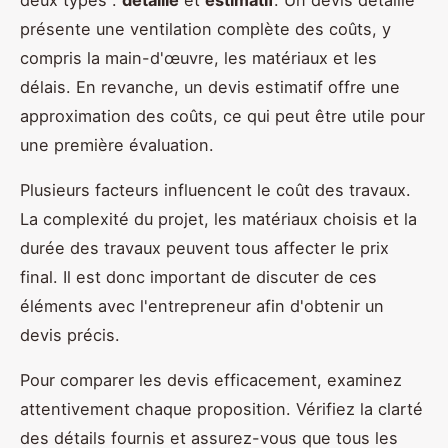
présente une ventilation complète des coûts, y
compris la main-d'œuvre, les matériaux et les
délais. En revanche, un devis estimatif offre une
approximation des coûts, ce qui peut être utile pour
une première évaluation.
Plusieurs facteurs influencent le coût des travaux.
La complexité du projet, les matériaux choisis et la
durée des travaux peuvent tous affecter le prix
final. Il est donc important de discuter de ces
éléments avec l'entrepreneur afin d'obtenir un
devis précis.
Pour comparer les devis efficacement, examinez
attentivement chaque proposition. Vérifiez la clarté
des détails fournis et assurez-vous que tous les