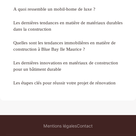
A quoi ressemble un mobil-home de luxe ?
Les dernières tendances en matière de matériaux durables
dans la construction
Quelles sont les tendances immobilières en matière de
construction à Blue Bay Ile Maurice ?
Les dernières innovations en matériaux de construction
pour un bâtiment durable
Les étapes clés pour réussir votre projet de rénovation
Mentions légales
Contact