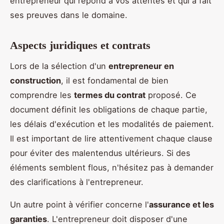
entrepreneur qui répond à vos attentes et qui a fait
ses preuves dans le domaine.
Aspects juridiques et contrats
Lors de la sélection d'un
entrepreneur en
construction
, il est fondamental de bien
comprendre les
termes du contrat
proposé. Ce
document définit les obligations de chaque partie,
les délais d'exécution et les modalités de paiement.
Il est important de lire attentivement chaque clause
pour éviter des malentendus ultérieurs. Si des
éléments semblent flous, n'hésitez pas à demander
des clarifications à l'entrepreneur.
Un autre point à vérifier concerne l'
assurance et les
garanties
. L'entrepreneur doit disposer d'une