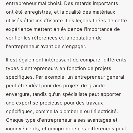
entrepreneur mal choisi. Des retards importants
ont été enregistrés, et la qualité des matériaux
utilisés était insuffisante. Les leçons tirées de cette
expérience mettent en évidence l'importance de
vérifier les références et la réputation de
l'entrepreneur avant de s'engager.
Il est également intéressant de comparer différents
types d'entrepreneurs en fonction de projets
spécifiques. Par exemple, un entrepreneur général
peut être idéal pour des projets de grande
envergure, tandis qu'un spécialiste peut apporter
une expertise précieuse pour des travaux
spécifiques, comme la plomberie ou l'électricité.
Chaque type d'entrepreneur a ses avantages et
inconvénients, et comprendre ces différences peut