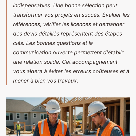
indispensables. Une bonne sélection peut
transformer vos projets en succès. Évaluer les
références, vérifier les licences et demander
des devis détaillés représentent des étapes
clés. Les bonnes questions et la
communication ouverte permettent d'établir
une relation solide. Cet accompagnement
vous aidera à éviter les erreurs coûteuses et à
mener à bien vos travaux.