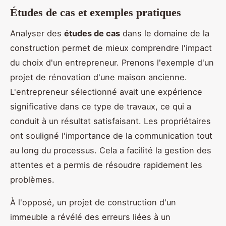
Études de cas et exemples pratiques
Analyser des
études de cas
dans le domaine de la
construction permet de mieux comprendre l'impact
du choix d'un entrepreneur. Prenons l'exemple d'un
projet de rénovation d'une maison ancienne.
L'entrepreneur sélectionné avait une expérience
significative dans ce type de travaux, ce qui a
conduit à un résultat satisfaisant. Les propriétaires
ont souligné l'importance de la communication tout
au long du processus. Cela a facilité la gestion des
attentes et a permis de résoudre rapidement les
problèmes.
À l'opposé, un projet de construction d'un
immeuble a révélé des erreurs liées à un