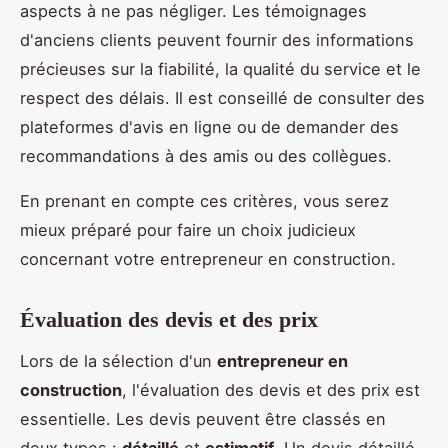
aspects à ne pas négliger. Les témoignages
d'anciens clients peuvent fournir des informations
précieuses sur la fiabilité, la qualité du service et le
respect des délais. Il est conseillé de consulter des
plateformes d'avis en ligne ou de demander des
recommandations à des amis ou des collègues.
En prenant en compte ces critères, vous serez
mieux préparé pour faire un choix judicieux
concernant votre entrepreneur en construction.
Évaluation des devis et des prix
Lors de la sélection d'un
entrepreneur en
construction
, l'évaluation des devis et des prix est
essentielle. Les devis peuvent être classés en
deux types :
détaillé
et
estimatif
. Un devis détaillé