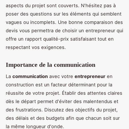
aspects du projet sont couverts. N'hésitez pas à
poser des questions sur les éléments qui semblent
vagues ou incomplets. Une bonne comparaison des
devis vous permettra de choisir un entrepreneur qui
offre un rapport qualité-prix satisfaisant tout en
respectant vos exigences.
Importance de la communication
La
communication
avec votre
entrepreneur
en
construction est un facteur déterminant pour la
réussite de votre projet. Établir des attentes claires
dès le départ permet d'éviter des malentendus et
des frustrations. Discutez des objectifs du projet,
des délais et des budgets afin que chacun soit sur
la même longueur d'onde.