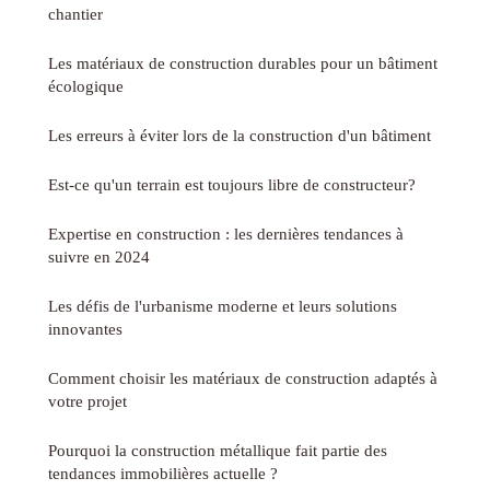
chantier
Les matériaux de construction durables pour un bâtiment
écologique
Les erreurs à éviter lors de la construction d'un bâtiment
Est-ce qu'un terrain est toujours libre de constructeur?
Expertise en construction : les dernières tendances à
suivre en 2024
Les défis de l'urbanisme moderne et leurs solutions
innovantes
Comment choisir les matériaux de construction adaptés à
votre projet
Pourquoi la construction métallique fait partie des
tendances immobilières actuelle ?