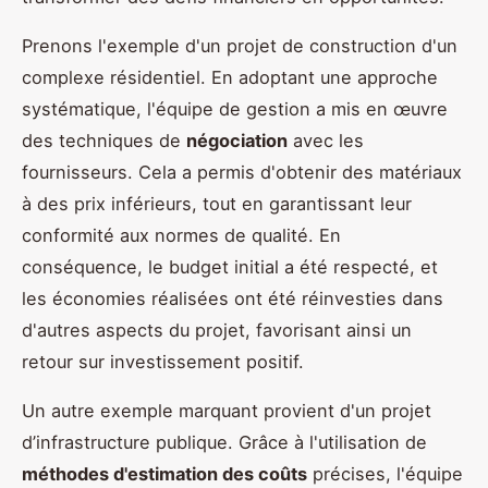
Prenons l'exemple d'un projet de construction d'un
complexe résidentiel. En adoptant une approche
systématique, l'équipe de gestion a mis en œuvre
des techniques de
négociation
avec les
fournisseurs. Cela a permis d'obtenir des matériaux
à des prix inférieurs, tout en garantissant leur
conformité aux normes de qualité. En
conséquence, le budget initial a été respecté, et
les économies réalisées ont été réinvesties dans
d'autres aspects du projet, favorisant ainsi un
retour sur investissement positif.
Un autre exemple marquant provient d'un projet
d’infrastructure publique. Grâce à l'utilisation de
méthodes d'estimation des coûts
précises, l'équipe