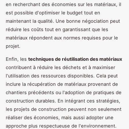
en recherchant des économies sur les matériaux, il
est possible d'optimiser le budget tout en
maintenant la qualité. Une bonne négociation peut
réduire les coûts tout en garantissant que les
matériaux répondent aux normes requises pour le
projet.
Enfin, les
techniques de réutilisation des matériaux
contribuent à réduire les déchets et à maximiser
l'utilisation des ressources disponibles. Cela peut
inclure la récupération de matériaux provenant de
chantiers précédents ou l'adoption de pratiques de
construction durables. En intégrant ces stratégies,
les projets de construction peuvent non seulement
réaliser des économies, mais aussi adopter une
approche plus respectueuse de l'environnement.