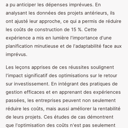
a pu anticiper les dépenses imprévues. En
analysant les données des projets antérieurs, ils
ont ajusté leur approche, ce qui a permis de réduire
les coûts de construction de 15 %. Cette
expérience a mis en lumière l'importance d'une
planification minutieuse et de l'adaptabilité face aux
imprévus.
Les leçons apprises de ces réussites soulignent
l'impact significatif des optimisations sur le retour
sur investissement. En intégrant des pratiques de
gestion efficaces et en apprenant des expériences
passées, les entreprises peuvent non seulement
réduire les coûts, mais aussi améliorer la rentabilité
de leurs projets. Ces études de cas démontrent
que l'optimisation des coûts n'est pas seulement