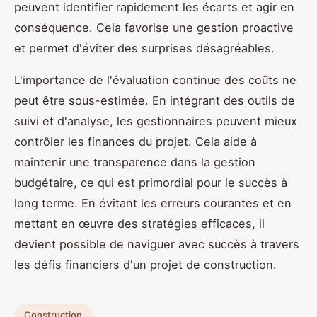
peuvent identifier rapidement les écarts et agir en
conséquence. Cela favorise une gestion proactive
et permet d'éviter des surprises désagréables.
L'importance de l'évaluation continue des coûts ne
peut être sous-estimée. En intégrant des outils de
suivi et d'analyse, les gestionnaires peuvent mieux
contrôler les finances du projet. Cela aide à
maintenir une transparence dans la gestion
budgétaire, ce qui est primordial pour le succès à
long terme. En évitant les erreurs courantes et en
mettant en œuvre des stratégies efficaces, il
devient possible de naviguer avec succès à travers
les défis financiers d'un projet de construction.
Construction