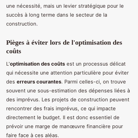
une nécessité, mais un levier stratégique pour le
succès à long terme dans le secteur de la
construction.
Pièges à éviter lors de l'optimisation des
coûts
L'
optimisation des coûts
est un processus délicat
qui nécessite une attention particulière pour éviter
des
erreurs courantes
. Parmi celles-ci, on trouve
souvent une sous-estimation des dépenses liées à
des imprévus. Les projets de construction peuvent
rencontrer des frais imprévus, ce qui impacte
directement le budget. Il est donc essentiel de
prévoir une marge de manœuvre financière pour
faire face à ces aléas.