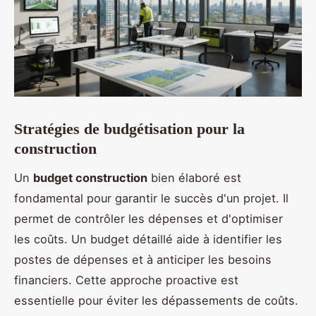
Stratégies de budgétisation pour la
construction
Un
budget construction
bien élaboré est
fondamental pour garantir le succès d'un projet. Il
permet de contrôler les dépenses et d'optimiser
les coûts. Un budget détaillé aide à identifier les
postes de dépenses et à anticiper les besoins
financiers. Cette approche proactive est
essentielle pour éviter les dépassements de coûts.