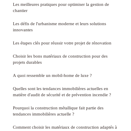
Les meilleures pratiques pour optimiser la gestion de
chantier
Les défis de l'urbanisme moderne et leurs solutions
innovantes
Les étapes clés pour réussir votre projet de rénovation
Choisir les bons matériaux de construction pour des
projets durables
A quoi ressemble un mobil-home de luxe ?
Quelles sont les tendances immobilières actuelles en
matière d'audit de sécurité et de prévention incendie ?
Pourquoi la construction métallique fait partie des
tendances immobilières actuelle ?
Comment choisir les matériaux de construction adaptés à