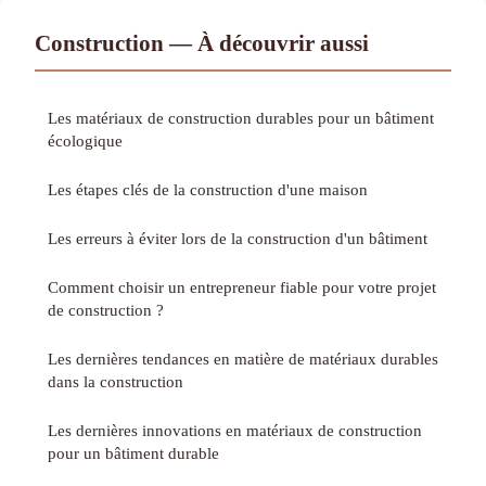
Construction — À découvrir aussi
Les matériaux de construction durables pour un bâtiment
écologique
Les étapes clés de la construction d'une maison
Les erreurs à éviter lors de la construction d'un bâtiment
Comment choisir un entrepreneur fiable pour votre projet
de construction ?
Les dernières tendances en matière de matériaux durables
dans la construction
Les dernières innovations en matériaux de construction
pour un bâtiment durable