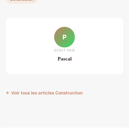
P
ECRIT PAR
Pascal
← Voir tous les articles Construction