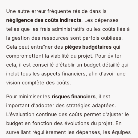
Une autre erreur fréquente réside dans la
négligence des coûts indirects
. Les dépenses
telles que les frais administratifs ou les coûts liés à
la gestion des ressources sont parfois oubliées.
Cela peut entraîner des
pièges budgétaires
qui
compromettent la viabilité du projet. Pour éviter
cela, il est conseillé d'établir un budget détaillé qui
inclut tous les aspects financiers, afin d'avoir une
vision complète des coûts.
Pour minimiser les
risques financiers
, il est
important d'adopter des stratégies adaptées.
L'évaluation continue des coûts permet d'ajuster le
budget en fonction des évolutions du projet. En
surveillant régulièrement les dépenses, les équipes