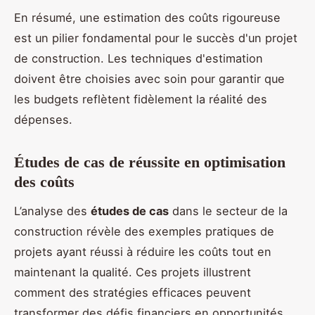
En résumé, une estimation des coûts rigoureuse
est un pilier fondamental pour le succès d'un projet
de construction. Les techniques d'estimation
doivent être choisies avec soin pour garantir que
les budgets reflètent fidèlement la réalité des
dépenses.
Études de cas de réussite en optimisation
des coûts
L’analyse des
études de cas
dans le secteur de la
construction révèle des exemples pratiques de
projets ayant réussi à réduire les coûts tout en
maintenant la qualité. Ces projets illustrent
comment des stratégies efficaces peuvent
transformer des défis financiers en opportunités.