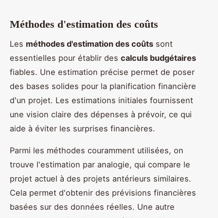
Méthodes d'estimation des coûts
Les
méthodes d'estimation des coûts
sont
essentielles pour établir des
calculs budgétaires
fiables. Une estimation précise permet de poser
des bases solides pour la planification financière
d'un projet. Les estimations initiales fournissent
une vision claire des dépenses à prévoir, ce qui
aide à éviter les surprises financières.
Parmi les méthodes couramment utilisées, on
trouve l'estimation par analogie, qui compare le
projet actuel à des projets antérieurs similaires.
Cela permet d'obtenir des prévisions financières
basées sur des données réelles. Une autre