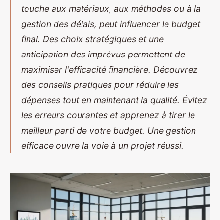
touche aux matériaux, aux méthodes ou à la
gestion des délais, peut influencer le budget
final. Des choix stratégiques et une
anticipation des imprévus permettent de
maximiser l'efficacité financière. Découvrez
des conseils pratiques pour réduire les
dépenses tout en maintenant la qualité. Évitez
les erreurs courantes et apprenez à tirer le
meilleur parti de votre budget. Une gestion
efficace ouvre la voie à un projet réussi.