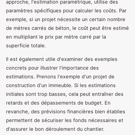
approche, l'estimation paramétrique, utilise des
paramètres spécifiques pour calculer les coûts. Par
exemple, si un projet nécessite un certain nombre
de mètres carrés de béton, le coût peut être estimé
en multipliant le prix par mètre carré par la
superficie totale.
Il est également utile d'examiner des exemples
concrets pour illustrer l'importance des
estimations. Prenons l'exemple d'un projet de
construction d'un immeuble. Si les estimations
initiales sont trop basses, cela peut entraîner des
retards et des dépassements de budget. En
revanche, des prévisions financières bien établies
permettent de sécuriser les fonds nécessaires et
d'assurer le bon déroulement du chantier.