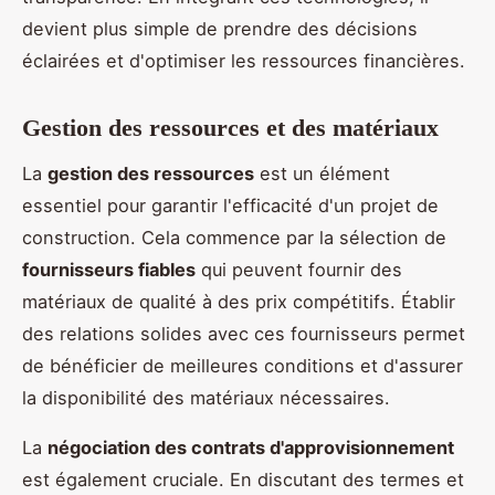
devient plus simple de prendre des décisions
éclairées et d'optimiser les ressources financières.
Gestion des ressources et des matériaux
La
gestion des ressources
est un élément
essentiel pour garantir l'efficacité d'un projet de
construction. Cela commence par la sélection de
fournisseurs fiables
qui peuvent fournir des
matériaux de qualité à des prix compétitifs. Établir
des relations solides avec ces fournisseurs permet
de bénéficier de meilleures conditions et d'assurer
la disponibilité des matériaux nécessaires.
La
négociation des contrats d'approvisionnement
est également cruciale. En discutant des termes et