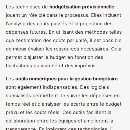
Les techniques de
budgétisation prévisionnelle
jouent un rôle clé dans le processus. Elles incluent
l'analyse des coûts passés et la projection des
dépenses futures. En utilisant des méthodes telles
que l'estimation des coûts par unité, il est possible
de mieux évaluer les ressources nécessaires. Cela
permet d'ajuster le budget en fonction des
fluctuations du marché et des imprévus.
Les
outils numériques pour la gestion budgétaire
sont également indispensables. Des logiciels
spécialisés permettent de suivre les dépenses en
temps réel et d'analyser les écarts entre le budget
prévu et les coûts réels. Ces outils facilitent la
collaboration entre les équipes et améliorent la
transparence. En intégrant ces technologies, il