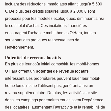
incluant des réductions immédiates allant jusqu'à 5 500
€. De plus, des crédits solaires jusqu'à 2 000 € sont
proposés pour les modèles écologiques, diminuant ainsi
le coût total d'achat. Ces incitations financières
encouragent l'achat de mobil-homes O'Hara, tout en
soutenant des pratiques respectueuses de
l'environnement.
Potentiel de revenus locatifs
En plus de leur coût initial compétitif, les mobil-homes
O'Hara offrent un
potentiel de revenus locatifs
intéressant. Les propriétaires peuvent louer leur mobil-
home lorsqu'ils ne l'utilisent pas, générant ainsi un
revenu supplémentaire. De plus, les activités sur site
dans les campings partenaires enrichissent l'expérience
des locataires, augmentant l'attractivité et la rentabilité de