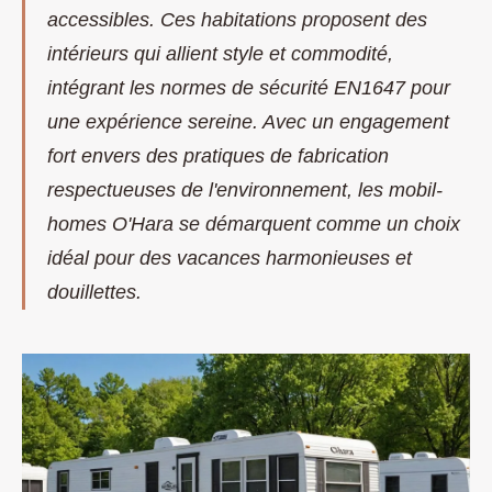
accessibles. Ces habitations proposent des
intérieurs qui allient style et commodité,
intégrant les normes de sécurité EN1647 pour
une expérience sereine. Avec un engagement
fort envers des pratiques de fabrication
respectueuses de l'environnement, les mobil-
homes O'Hara se démarquent comme un choix
idéal pour des vacances harmonieuses et
douillettes.