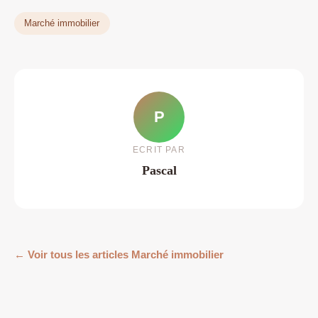
Marché immobilier
P
ECRIT PAR
Pascal
← Voir tous les articles Marché immobilier