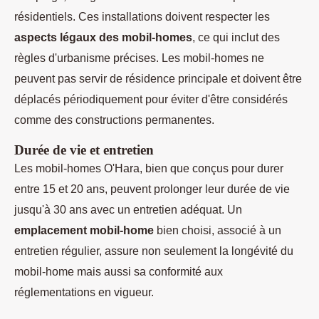
résidentiels. Ces installations doivent respecter les
aspects légaux des mobil-homes
, ce qui inclut des
règles d'urbanisme précises. Les mobil-homes ne
peuvent pas servir de résidence principale et doivent être
déplacés périodiquement pour éviter d'être considérés
comme des constructions permanentes.
Durée de vie et entretien
Les mobil-homes O'Hara, bien que conçus pour durer
entre 15 et 20 ans, peuvent prolonger leur durée de vie
jusqu'à 30 ans avec un entretien adéquat. Un
emplacement mobil-home
bien choisi, associé à un
entretien régulier, assure non seulement la longévité du
mobil-home mais aussi sa conformité aux
réglementations en vigueur.