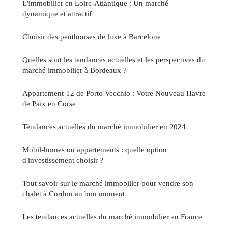
L'immobilier en Loire-Atlantique : Un marché
dynamique et attractif
Choisir des penthouses de luxe à Barcelone
Quelles sont les tendances actuelles et les perspectives du
marché immobilier à Bordeaux ?
Appartement T2 de Porto Vecchio : Votre Nouveau Havre
de Paix en Corse
Tendances actuelles du marché immobilier en 2024
Mobil-homes ou appartements : quelle option
d'investissement choisir ?
Tout savoir sur le marché immobilier pour vendre son
chalet à Cordon au bon moment
Les tendances actuelles du marché immobilier en France