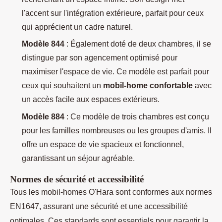
l'accent sur l'intégration extérieure, parfait pour ceux
qui apprécient un cadre naturel.
Modèle 844
: Également doté de deux chambres, il se
distingue par son agencement optimisé pour
maximiser l'espace de vie. Ce modèle est parfait pour
ceux qui souhaitent un
mobil-home confortable
avec
un accès facile aux espaces extérieurs.
Modèle 884
: Ce modèle de trois chambres est conçu
pour les familles nombreuses ou les groupes d'amis. Il
offre un espace de vie spacieux et fonctionnel,
garantissant un séjour agréable.
Normes de sécurité et accessibilité
Tous les mobil-homes O'Hara sont conformes aux normes
EN1647, assurant une sécurité et une accessibilité
optimales. Ces standards sont essentiels pour garantir la