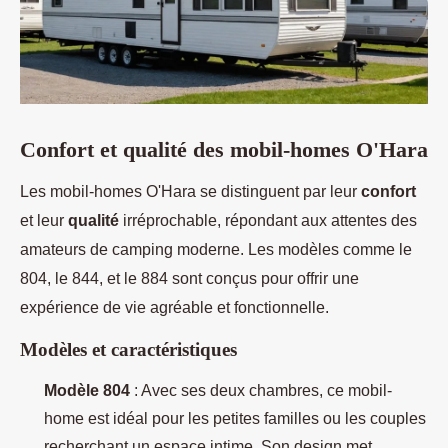
Confort et qualité des mobil-homes O'Hara
Les mobil-homes O'Hara se distinguent par leur
confort
et leur
qualité
irréprochable, répondant aux attentes des
amateurs de camping moderne. Les modèles comme le
804, le 844, et
le 884 sont conçus pour offrir une
expérience de vie agréable et fonctionnelle.
Modèles et caractéristiques
Modèle 804
: Avec ses deux chambres, ce mobil-
home est idéal pour les petites familles ou les couples
recherchant un espace intime. Son design met