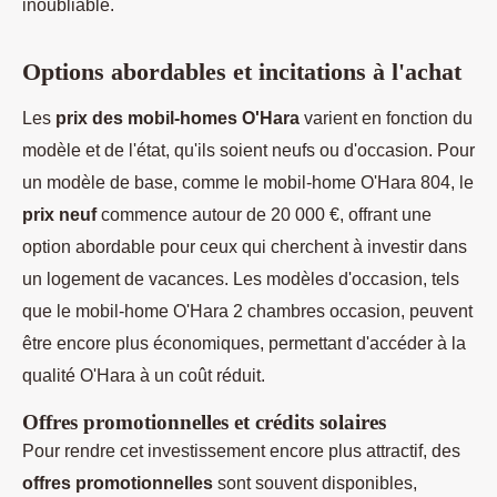
inoubliable.
Options abordables et incitations à l'achat
Les
prix des mobil-homes O'Hara
varient en fonction du
modèle et de l'état, qu'ils soient neufs ou d'occasion. Pour
un modèle de base, comme le mobil-home O'Hara 804, le
prix neuf
commence autour de 20 000 €, offrant une
option abordable pour ceux qui cherchent à investir dans
un logement de vacances. Les modèles d'occasion, tels
que le mobil-home O'Hara 2 chambres occasion, peuvent
être encore plus économiques, permettant d'accéder à la
qualité O'Hara à un coût réduit.
Offres promotionnelles et crédits solaires
Pour rendre cet investissement encore plus attractif, des
offres promotionnelles
sont souvent disponibles,