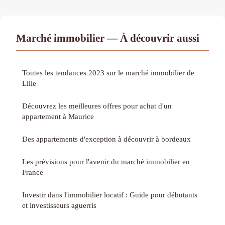
Marché immobilier — À découvrir aussi
Toutes les tendances 2023 sur le marché immobilier de
Lille
Découvrez les meilleures offres pour achat d'un
appartement à Maurice
Des appartements d'exception à découvrir à bordeaux
Les prévisions pour l'avenir du marché immobilier en
France
Investir dans l'immobilier locatif : Guide pour débutants
et investisseurs aguerris