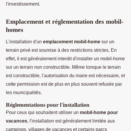
l'investissement.
Emplacement et réglementation des mobil-
homes
L'installation d'un
emplacement mobil-home
sur un
terrain privé est soumise à des restrictions strictes. En
effet, il est généralement interdit d'installer un mobil-home
sur un terrain non constructible. Même lorsque le terrain
est constructible, l'autorisation du maire est nécessaire, et
cette permission est de plus en plus souvent refusée par
les municipalités.
Réglementations pour l'installation
Pour ceux qui souhaitent utiliser un
mobil-home pour
vacances
, l'installation est généralement limitée aux
campings, villages de vacances et certains parcs