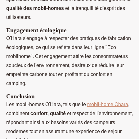
qualité des mobil-homes
et la tranquillité d'esprit des
utilisateurs.
Engagement écologique
O'Hara s'engage à respecter des pratiques de fabrication
écologiques, ce qui se reflète dans leur ligne "Eco
mobilhome". Cet engagement attire les consommateurs
soucieux de l'environnement, désireux de réduire leur
empreinte carbone tout en profitant du confort en
camping.
Conclusion
Les mobil-homes O'Hara, tels que le
mobil-home Ohara
,
combinent
confort
,
qualité
et respect de l'environnement,
répondant ainsi aux besoins variés des campeurs
modernes tout en assurant une expérience de séjour